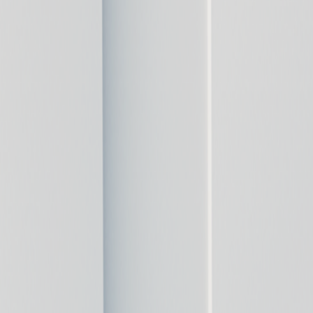
首頁
我們的服務
部落格
聯絡我們